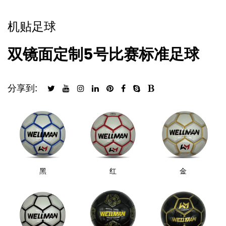
机贴足球
双镜面定制5号比赛标准足球
分享到:
黑
红
金