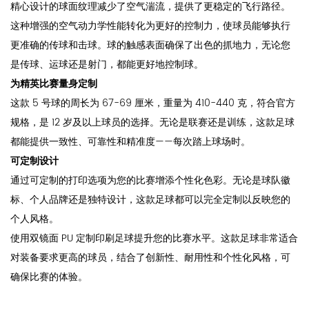
精心设计的球面纹理减少了空气湍流，提供了更稳定的飞行路径。
这种增强的空气动力学性能转化为更好的控制力，使球员能够执行
更准确的传球和击球。球的触感表面确保了出色的抓地力，无论您
是传球、运球还是射门，都能更好地控制球。
为精英比赛量身定制
这款 5 号球的周长为 67-69 厘米，重量为 410-440 克，符合官方
规格，是 12 岁及以上球员的选择。无论是联赛还是训练，这款足球
都能提供一致性、可靠性和精准度——每次踏上球场时。
可定制设计
通过可定制的打印选项为您的比赛增添个性化色彩。无论是球队徽
标、个人品牌还是独特设计，这款足球都可以完全定制以反映您的
个人风格。
使用双镜面 PU 定制印刷足球提升您的比赛水平。这款足球非常适合
对装备要求更高的球员，结合了创新性、耐用性和个性化风格，可
确保比赛的体验。