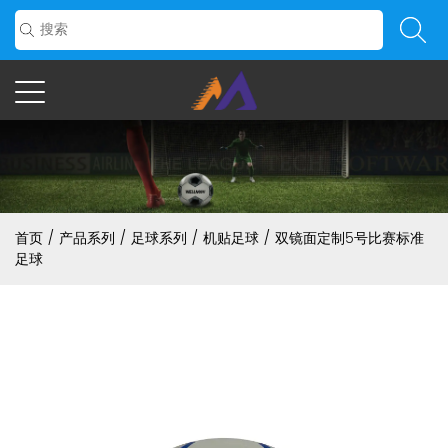
首页
/
产品系列
/
足球系列
/
机贴足球
/
双镜面定制5号比赛标准
足球