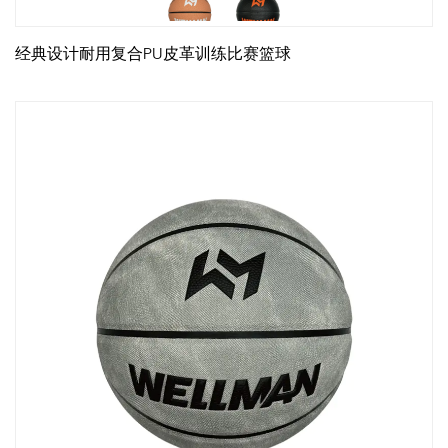
经典设计耐用复合PU皮革训练比赛篮球