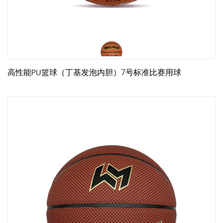
高性能PU篮球（丁基发泡内胆）7号标准比赛用球