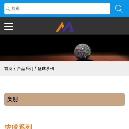
首页
/
产品系列
/
篮球系列
类别
篮球系列