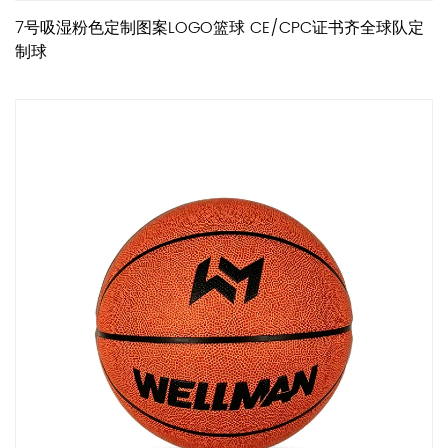
7号吸湿粉色定制图案LOGO篮球 CE/CPC证书齐全球队定
制球