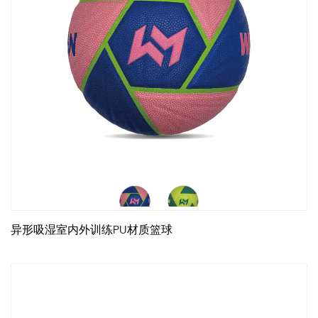
异形吸湿室内外训练PU材质篮球