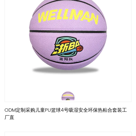
ODM定制采购儿童PU篮球4号吸湿安全环保热粘合套装工
厂直