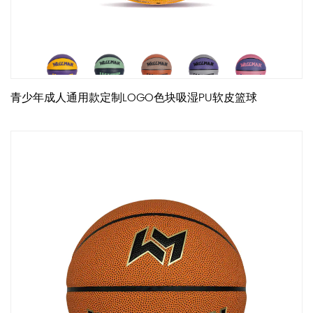
青少年成人通用款定制LOGO色块吸湿PU软皮篮球