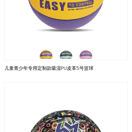
儿童青少年专用定制款吸湿PU皮革5号篮球