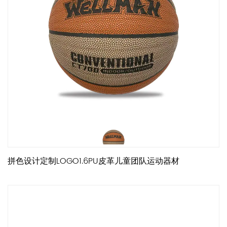
拼色设计定制LOGO1.6PU皮革儿童团队运动器材