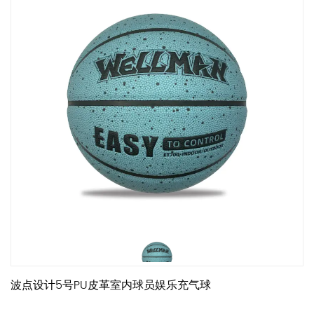
波点设计5号PU皮革室内球员娱乐充气球