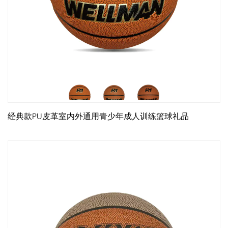
经典款PU皮革室内外通用青少年成人训练篮球礼品