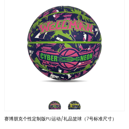
赛博朋克个性定制版PU运动/礼品篮球（7号标准尺寸）