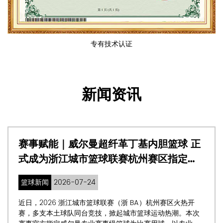
专有技术认证
新闻资讯
赛事赋能｜威尔曼超纤革丁基内胆篮球 正
式成为浙江城市篮球联赛杭州赛区指定用
球
篮球新闻
2026-07-24
近日，2026 浙江城市篮球联赛（浙 BA）杭州赛区火热开
赛，多支本土球队同台竞技，掀起城市篮球运动热潮。本次