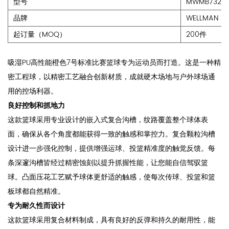
型号
MWMB732
品牌
WELLMAN
起订量（MOQ）
200件
吸湿PU高性能橙色7号标准比赛篮球专为运动员而打造。这是一种精
密工程球，以精密工艺融合创新材质，成就硬木场地与户外球场通
用的控场利器。
良好控制和抓地力
这款篮球采用专业设计的嵌入式复合沟槽，纹路覆盖整个球体表
面，确保从各个角度都能获得一致的触感和掌控力。复合颗粒沟槽
设计进一步强化控制，提供增强运球、投篮精准度的触觉反馈。每
条深邃沟槽皆经过精密蚀刻以提升抓握性能，让您能自信驾驭篮
球。凸面压花工艺赋予球体更舒适的触感，使每次传球、投篮和篮
板球都自然精准。
专为耐久性而设计
这款篮球采用复合材料制成，具有良好的反弹和持久的耐用性，能