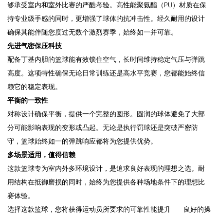
够承受室内和室外比赛的严酷考验。高性能聚氨酯（PU）材质在保
持专业级手感的同时，更增强了球体的抗冲击性。经久耐用的设计
确保其能伴随您度过无数个激烈赛季，始终如一并可靠。
先进气密保压科技
配备丁基内胆的篮球能有效锁住空气，长时间维持稳定气压与弹跳
高度。这项特性确保无论日常训练还是高水平竞赛，您都能始终信
赖它的稳定表现。
平衡的一致性
对称设计确保平衡，提供一个完整的圆形。圆润的球体避免了大部
分可能影响表现的变形或凸起。无论是执行罚球还是突破严密防
守，篮球始终如一的弹跳响应都将为您提供优势。
多场景适用，值得信赖
这款篮球专为室内外多环境设计，是追求良好表现的理想之选。耐
用结构在抵御磨损的同时，始终为您提供各种场地条件下的理想比
赛体验。
选择这款篮球，您将获得运动员所要求的可靠性能提升——良好的操