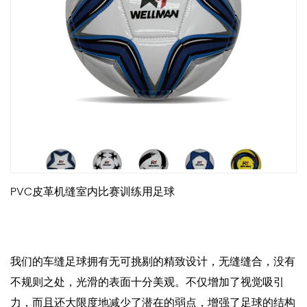
PVC皮革机缝室内比赛训练用足球
我们的车缝足球拥有无可挑剔的精致设计，无缝缝合，没有
不规则之处，光滑的表面十分美观。不仅增加了视觉吸引
力，而且还大限度地减少了潜在的弱点，增强了足球的结构