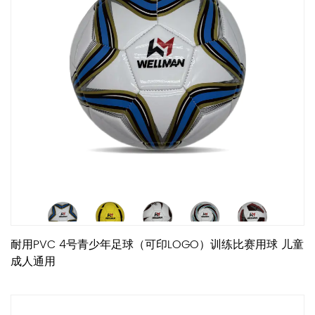
耐用PVC 4号青少年足球（可印LOGO）训练比赛用球 儿童
成人通用