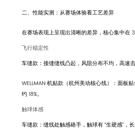
二、性能实测：从赛场体验看工艺差异
在赛场表现上呈现出清晰的差异，核心集中在 3
飞行稳定性
车缝款：接缝缝线凸起，风阻分布不均，高速击球
WELLMAN 机贴款（杭州美动核心线）：面
约 18%。
触球体感
车缝款：缝线处触感硌手，触球有 “生硬感”，