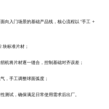
向入门场景的基础产品线，核心流程以 “手工 +
12 块标准片材；
缝纫机将片材逐一缝合，控制基础对齐误差；
充气，手工调整球面弧度；
弹性测试，确保满足日常使用需求后出厂。