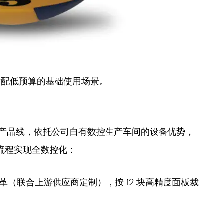
适配低预算的基础使用场景。
主打产品线，依托公司自有数控生产车间的设备优势，
心流程实现全数控化：
革（联合上游供应商定制），按 12 块高精度面板裁