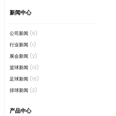
新闻中心
公司新闻
(6)
行业新闻
(1)
展会新闻
(2)
篮球新闻
(13)
足球新闻
(15)
排球新闻
(2)
产品中心