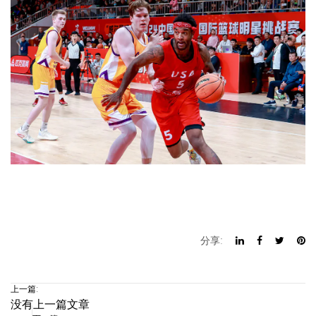
分享:
上一篇:
没有上一篇文章