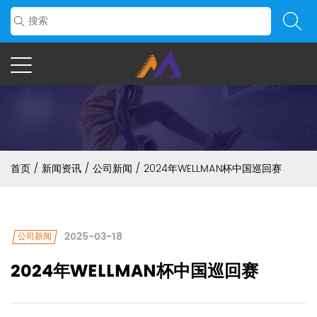
首页
/
新闻资讯
/
公司新闻
/
2024年WELLMAN杯中国巡回赛
2025-03-18
公司新闻
2024年WELLMAN杯中国巡回赛