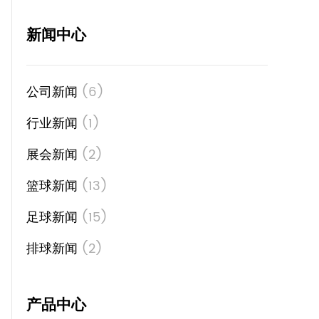
新闻中心
公司新闻
(6)
行业新闻
(1)
展会新闻
(2)
篮球新闻
(13)
足球新闻
(15)
排球新闻
(2)
产品中心