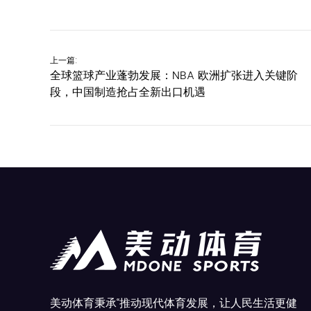
上一篇:
全球篮球产业蓬勃发展：NBA 欧洲扩张进入关键阶
段，中国制造抢占全新出口机遇
美动体育秉承“推动现代体育发展，让人民生活更健