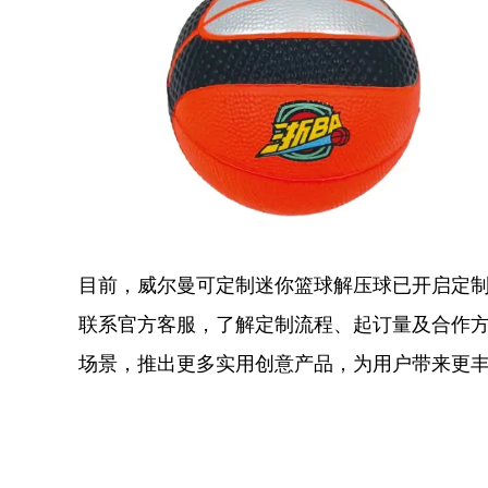
目前，威尔曼可定制迷你篮球解压球已开启定
联系官方客服，了解定制流程、起订量及合作
场景，推出更多实用创意产品，为用户带来更