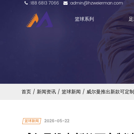
:188 6813 7066
:admin@hzweierman.com
篮球系列
足
首页
/
新闻资讯
/
篮球新闻
/
威尔曼推出新款可定
2026-05-22
篮球新闻