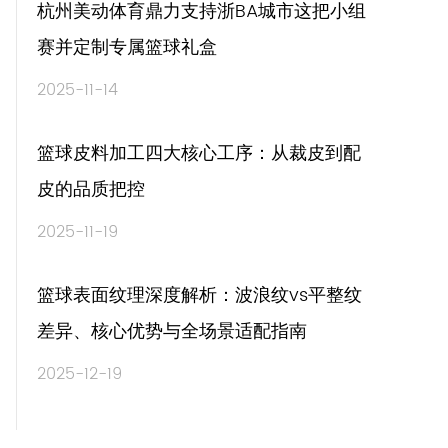
杭州美动体育鼎力支持浙BA城市这把小组
赛并定制专属篮球礼盒
2025-11-14
篮球皮料加工四大核心工序：从裁皮到配
皮的品质把控
2025-11-19
篮球表面纹理深度解析：波浪纹vs平整纹
差异、核心优势与全场景适配指南
2025-12-19