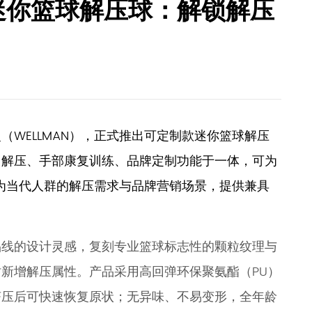
迷你篮球解压球：解锁解压
WELLMAN），正式推出可定制款迷你篮球解压
常解压、手部康复训练、品牌定制功能于一体，可为
，为当代人群的解压需求与品牌营销场景，提供兼具
品线的设计灵感，复刻专业篮球标志性的颗粒纹理与
新增解压属性。产品采用高回弹环保聚氨酯（PU）
挤压后可快速恢复原状；无异味、不易变形，全年龄